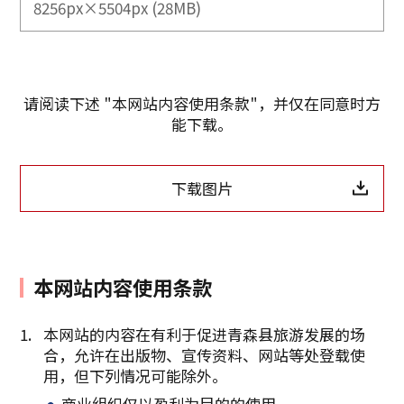
8256px×5504px (28MB)
请阅读下述 "本网站内容使用条款"，并仅在同意时方
能下载。
下载图片
本网站内容使用条款
本网站的内容在有利于促进青森县旅游发展的场
合，允许在出版物、宣传资料、网站等处登载使
复制链接
用，但下列情况可能除外。
商业组织仅以盈利为目的的使用