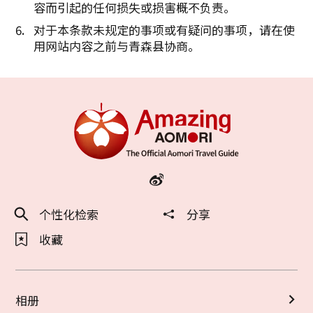
容而引起的任何损失或损害概不负责。
对于本条款未规定的事项或有疑问的事项，请在使
用网站内容之前与青森县协商。
个性化检索
分享
收藏
相册