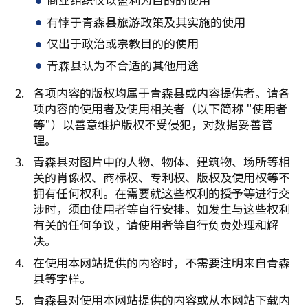
有悖于青森县旅游政策及其实施的使用
仅出于政治或宗教目的的使用
青森县认为不合适的其他用途
各项内容的版权均属于青森县或内容提供者。请各
项内容的使用者及使用相关者（以下简称 "使用者
等"）以善意维护版权不受侵犯，对数据妥善管
理。
青森县对图片中的人物、物体、建筑物、场所等相
关的肖像权、商标权、专利权、版权及使用权等不
拥有任何权利。在需要就这些权利的授予等进行交
涉时，须由使用者等自行安排。如发生与这些权利
有关的任何争议，请使用者等自行负责处理和解
决。
在使用本网站提供的内容时，不需要注明来自青森
县等字样。
青森县对使用本网站提供的内容或从本网站下载内