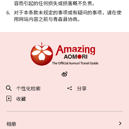
容而引起的任何损失或损害概不负责。
对于本条款未规定的事项或有疑问的事项，请在使
用网站内容之前与青森县协商。
个性化检索
分享
收藏
相册