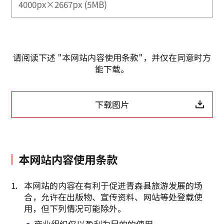
4000px×2667px (5MB)
请阅读下述 "本网站内容使用条款"，并仅在同意时方
能下载。
下载图片
本网站内容使用条款
本网站的内容在有利于促进青森县旅游发展的场
合，允许在出版物、宣传资料、网站等处登载使
复制链接
用，但下列情况可能除外。
商业组织仅以盈利为目的的使用