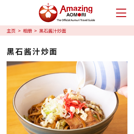
主页
相册
黑石酱汁炒面
黑石酱汁炒面