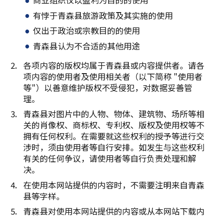
有悖于青森县旅游政策及其实施的使用
仅出于政治或宗教目的的使用
青森县认为不合适的其他用途
各项内容的版权均属于青森县或内容提供者。请各
项内容的使用者及使用相关者（以下简称 "使用者
等"）以善意维护版权不受侵犯，对数据妥善管
理。
青森县对图片中的人物、物体、建筑物、场所等相
关的肖像权、商标权、专利权、版权及使用权等不
拥有任何权利。在需要就这些权利的授予等进行交
涉时，须由使用者等自行安排。如发生与这些权利
有关的任何争议，请使用者等自行负责处理和解
决。
在使用本网站提供的内容时，不需要注明来自青森
县等字样。
青森县对使用本网站提供的内容或从本网站下载内