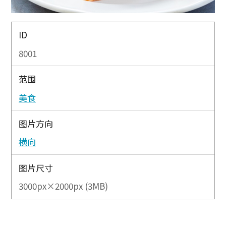
ID
8001
范围
美食
图片方向
横向
图片尺寸
3000px×2000px (3MB)