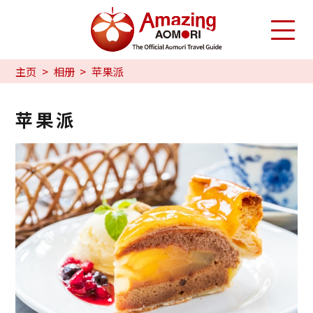
主页
相册
苹果派
苹果派