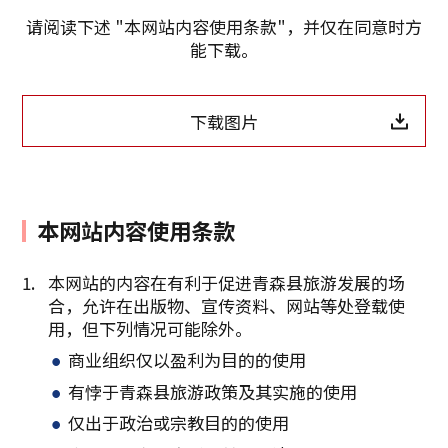
请阅读下述 "本网站内容使用条款"，并仅在同意时方
能下载。
下载图片
本网站内容使用条款
本网站的内容在有利于促进青森县旅游发展的场
合，允许在出版物、宣传资料、网站等处登载使
用，但下列情况可能除外。
商业组织仅以盈利为目的的使用
复制链接
有悖于青森县旅游政策及其实施的使用
仅出于政治或宗教目的的使用