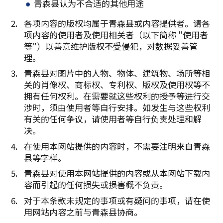
青森县认为不合适的其他用途
各项内容的版权均属于青森县或内容提供者。请各
项内容的使用者及使用相关者（以下简称 "使用者
等"）以善意维护版权不受侵犯，对数据妥善管
理。
青森县对图片中的人物、物体、建筑物、场所等相
关的肖像权、商标权、专利权、版权及使用权等不
拥有任何权利。在需要就这些权利的授予等进行交
涉时，须由使用者等自行安排。如发生与这些权利
有关的任何争议，请使用者等自行负责处理和解
决。
在使用本网站提供的内容时，不需要注明来自青森
县等字样。
青森县对使用本网站提供的内容或从本网站下载内
容而引起的任何损失或损害概不负责。
对于本条款未规定的事项或有疑问的事项，请在使
用网站内容之前与青森县协商。