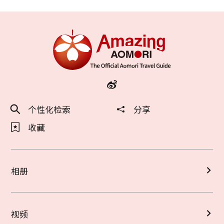
个性化检索
分享
收藏
相册
视频