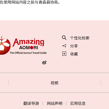
在使用网站内容之前与青森县协商。
个性化检索
分享
收藏
视频
翻译导游
网站声明
实用信息