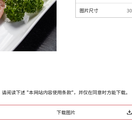
图片尺寸
3
请阅读下述 "本网站内容使用条款"，并仅在同意时方能下载。
下载图片