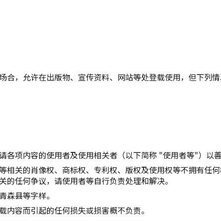
复制链接
场合，允许在出版物、宣传资料、网站等处登载使用，但下列情
请各项内容的使用者及使用相关者（以下简称 "使用者等"）以
等相关的肖像权、商标权、专利权、版权及使用权等不拥有任何
关的任何争议，请使用者等自行负责处理和解决。
青森县等字样。
载内容而引起的任何损失或损害概不负责。