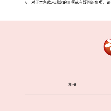
对于本条款未规定的事项或有疑问的事项，请
相册