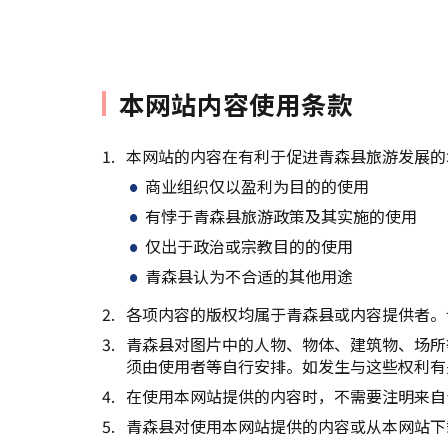
本网站内容使用条款
本网站的内容在有利于促进青森县旅游发展的
商业组织仅以盈利为目的的使用
有悖于青森县旅游政策及其实施的使用
仅出于政治或宗教目的的使用
青森县认为不合适的其他用途
各项内容的版权均属于青森县或内容提供者。
青森县对图片中的人物、物体、建筑物、场所
须由使用者等自行安排。如发生与这些权利有
在使用本网站提供的内容时，不需要注明来自
青森县对使用本网站提供的内容或从本网站下