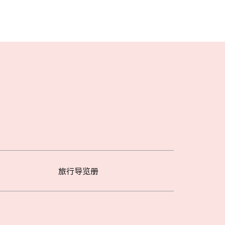
旅行导览册