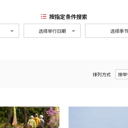
按指定条件搜索
选择举行日期
选择季
排列方式
按举