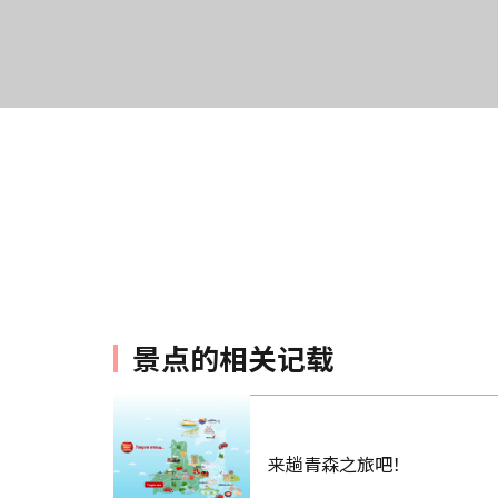
景点的相关记载
来趟青森之旅吧！