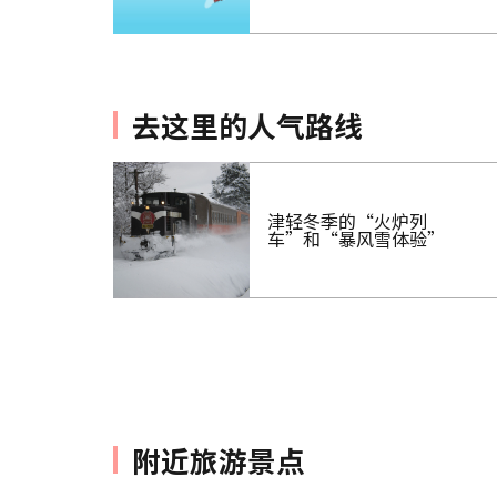
去这里的人气路线
津轻冬季的“火炉列
车”和“暴风雪体验”
附近旅游景点