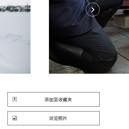
添加至收藏夹
浏览照片