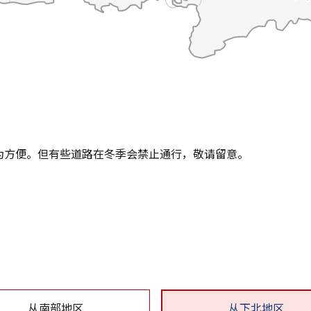
为方便。但有些道路在冬季会禁止通行，敬请留意。
。
从南部地区
从下北地区