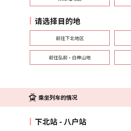
请选择目的地
前往下北地区
前往弘前・白神山地
乘坐列车的情况
下北站 - 八户站