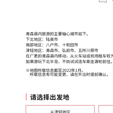
青森县内旅游的主要轴心城市如下。
下北地区：陆奥市
南部地区：八户市、十和田市
津轻地区：青森市、弘前市、五所川原市
在广袤的青森县内移动，从火车站或机场租车较
如果游玩下北半岛，不妨试试连车乘坐渡轮前往
※地图所载信息截至2022年1月。
所载信息有可能变更，请在外出时提前确认。
请选择出发地
从津轻地区