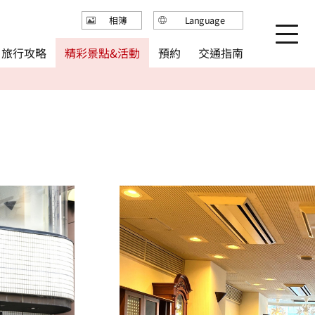
Language
相簿
日本語
精彩景點&活動
旅行攻略
交通指南
預約
English
繁体中文
简体中文
한국어