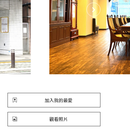
加入我的最愛
觀看照片