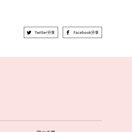
Twitter分享
Facebook分享