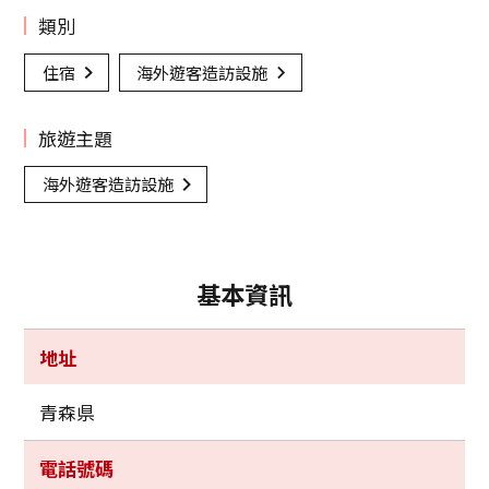
類別
住宿
海外遊客造訪設施
旅遊主題
海外遊客造訪設施
基本資訊
地址
青森県
電話號碼