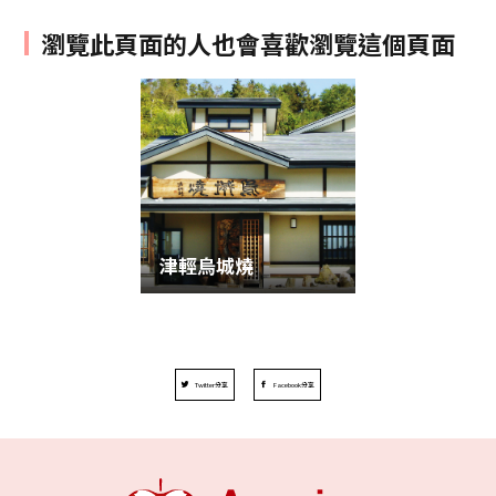
瀏覽此頁面的人也會喜歡瀏覽這個頁面
津輕烏城燒
Twitter分享
Facebook分享