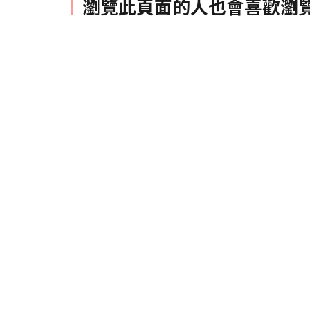
瀏覽此頁面的人也會喜歡瀏