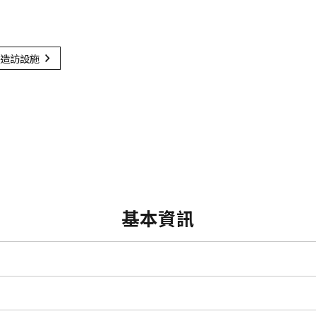
造訪設施
基本資訊