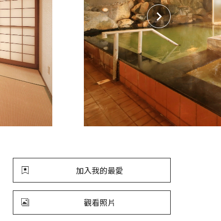
加入我的最愛
觀看照片