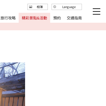
Language
相簿
日本語
精彩景點&活動
旅行攻略
交通指南
預約
English
繁体中文
简体中文
한국어