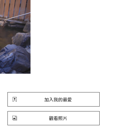
加入我的最愛
觀看照片