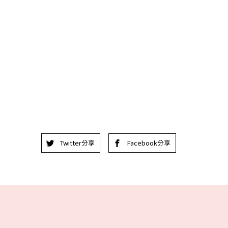
Twitter分享
Facebook分享