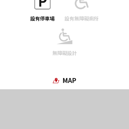
設有停車場
設有無障礙廁所
無障礙設計
MAP