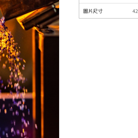
圖片尺寸
42