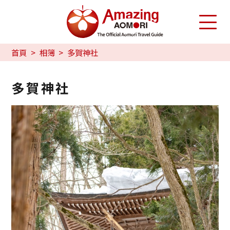
首頁
相簿
多賀神社
多賀神社