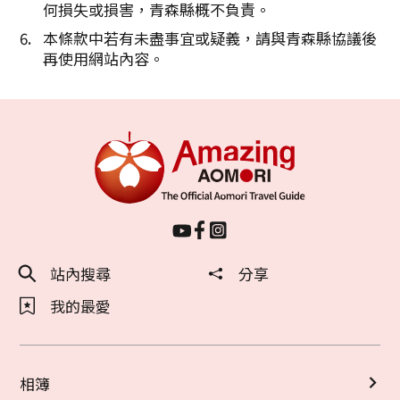
何損失或損害，青森縣概不負責。
本條款中若有未盡事宜或疑義，請與青森縣協議後
再使用網站內容。
站內搜尋
分享
我的最愛
相簿