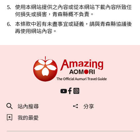
使用本網站提供之內容或從本網站下載內容所致任
何損失或損害，青森縣概不負責。
本條款中若有未盡事宜或疑義，請與青森縣協議後
再使用網站內容。
站內搜尋
分享
我的最愛