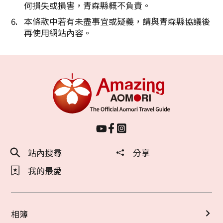
何損失或損害，青森縣概不負責。
本條款中若有未盡事宜或疑義，請與青森縣協議後
再使用網站內容。
站內搜尋
分享
我的最愛
相簿