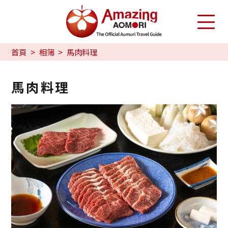
首頁
相簿
馬肉料理
馬肉料理