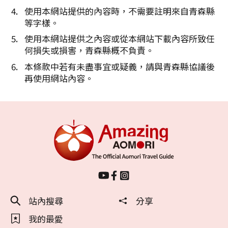
使用本網站提供的內容時，不需要註明來自青森縣
等字樣。
使用本網站提供之內容或從本網站下載內容所致任
何損失或損害，青森縣概不負責。
本條款中若有未盡事宜或疑義，請與青森縣協議後
再使用網站內容。
站內搜尋
分享
我的最愛