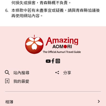
何損失或損害，青森縣概不負責。
本條款中若有未盡事宜或疑義，請與青森縣協議後
再使用網站內容。
站內搜尋
分享
我的最愛
相簿