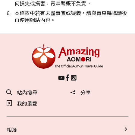
何損失或損害，青森縣概不負責。
本條款中若有未盡事宜或疑義，請與青森縣協議後
再使用網站內容。
站內搜尋
分享
我的最愛
相簿