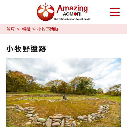
首頁
相簿
小牧野遺跡
小牧野遺跡