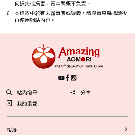
何損失或損害，青森縣概不負責。
本條款中若有未盡事宜或疑義，請與青森縣協議後
再使用網站內容。
站內搜尋
分享
我的最愛
相簿