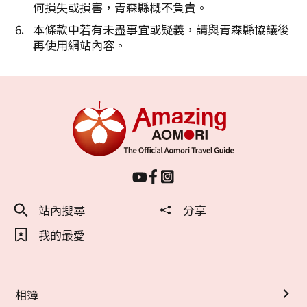
何損失或損害，青森縣概不負責。
本條款中若有未盡事宜或疑義，請與青森縣協議後
再使用網站內容。
站內搜尋
分享
我的最愛
相簿