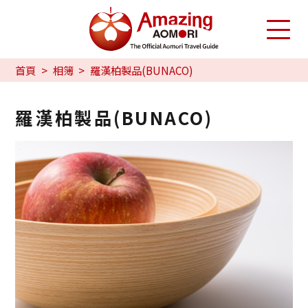
首頁
相簿
羅漢柏製品(BUNACO)
羅漢柏製品(BUNACO)