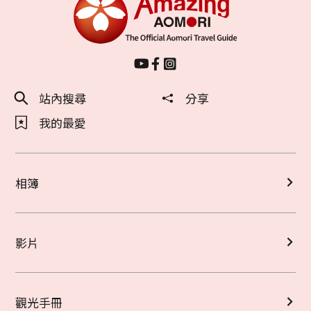
站內搜尋
分享
我的最愛
相簿
影片
觀光手冊