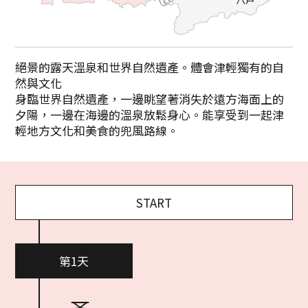
絕景的露天溫泉和世界自然遺產。體會津輕獨有的自
然與文化
身臨世界自然遺產，一邊眺望著消失於遠方海面上的
夕陽，一邊在海邊的溫泉放鬆身心。能享受到一起津
輕地方文化和美食的兜風路線。
START
第1天