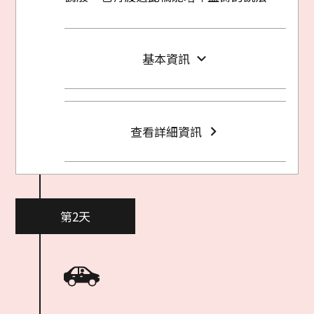
基本資訊
查看詳細資訊
第2天