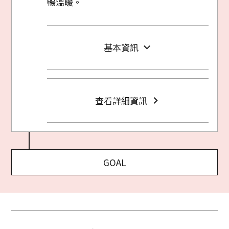
暢溫暖。
基本資訊
查看詳細資訊
GOAL