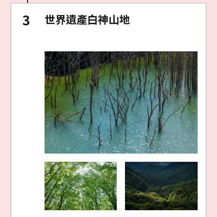
世界遺產白神山地