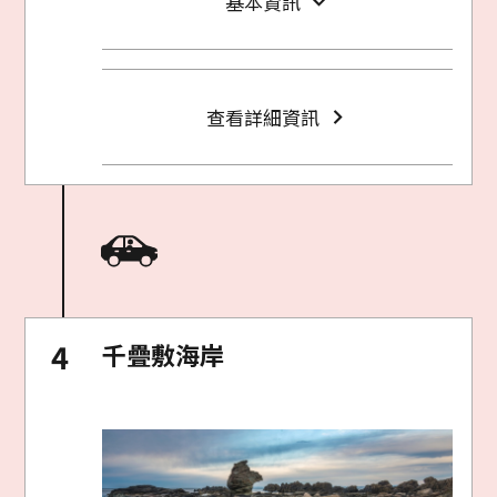
基本資訊
查看詳細資訊
千疊敷海岸