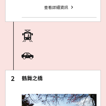
查看詳細資訊
鶴舞之橋