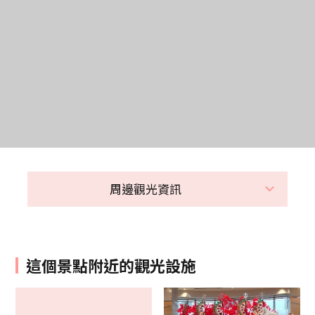
周邊觀光資訊
這個景點附近的觀光設施