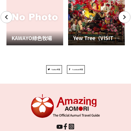
KAWAYO綠色牧場
Yew Tree（VISIT 八戶）
Twitter分享
Facebook分享