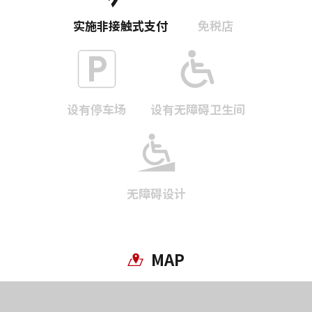
实施非接触式支付
免税店
复制链接
设有停车场
设有无障碍卫生间
无障碍设计
MAP