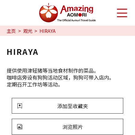
主页
观光
HIRAYA
HIRAYA
提供使用津轻猪等当地食材制作的菜品。
咖啡店旁设有狗狗活动区域，狗狗可带入店内。
定期召开工作坊等活动。
添加至收藏夹
浏览照片