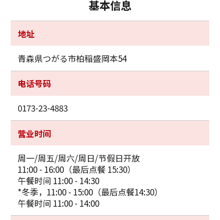
基本信息
地址
青森県つがる市柏稲盛岡本54
电话号码
0173-23-4883
营业时间
周一/周五/周六/周日/节假日开放
11:00 - 16:00（最后点餐 15:30）
午餐时间 11:00 - 14:30
*冬季，11:00 - 15:00（最后点餐14:30）
午餐时间 11:00 - 14:00