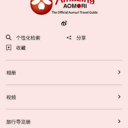
个性化检索
分享
收藏
相册
视频
旅行导览册