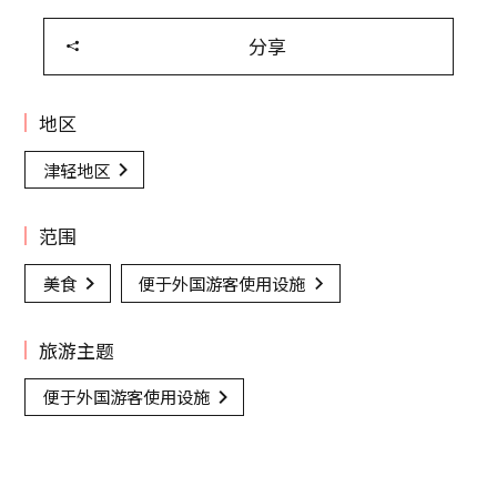
分享
地区
津轻地区
范围
美食
便于外国游客使用设施
旅游主题
便于外国游客使用设施