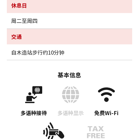
休息日
周二至周四
交通
自木造站步行约10分钟
基本信息
多语种接待
多语种显示
免费Wi-Fi