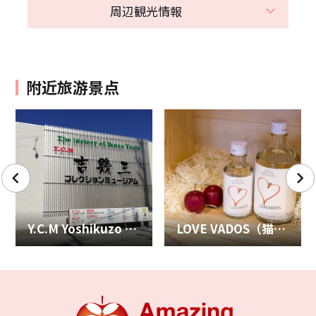
周辺観光情報
附近旅游景点
Y.C.M Yoshikuzo Collection Museum 博物馆
LOVE VADOS（猫头鹰蒸馏研究所）