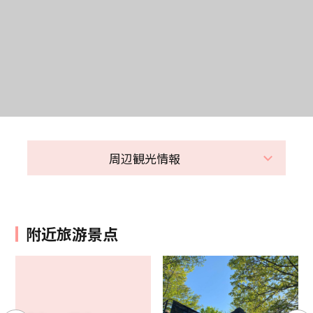
周辺観光情報
附近旅游景点