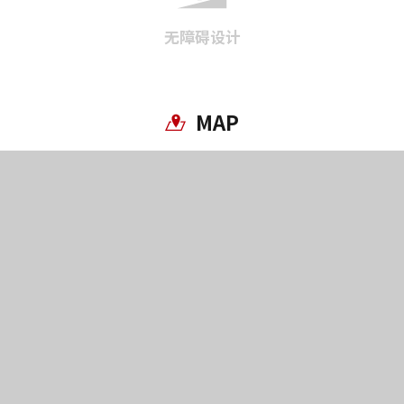
无障碍设计
MAP