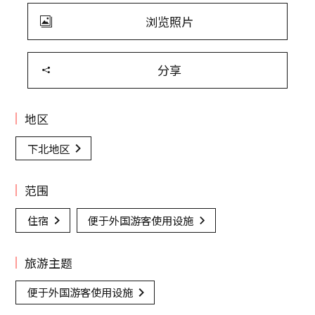
浏览照片
分享
地区
下北地区
范围
住宿
便于外国游客使用设施
旅游主题
便于外国游客使用设施