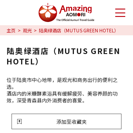
主页
观光
陆奥绿酒店（MUTUS GREEN HOTEL）
陆奥绿酒店（MUTUS GREEN
HOTEL）
位于陆奥市中心地带，是观光和商务出行的便利之
选。
酒店内的米糠酵素浴具有缓解疲劳、美容养颜的功
效，深受青森县内外消费者的喜爱。
添加至收藏夹