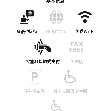
基本信息
多语种接待
多语种显示
免费Wi-Fi
实施非接触式支付
免税店
设有停车场
设有无障碍卫生间
复制链接