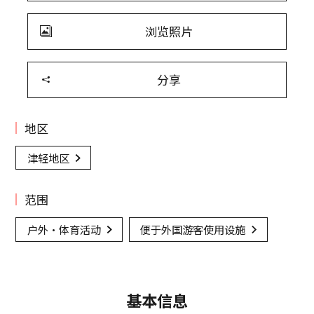
浏览照片
分享
地区
津轻地区
范围
户外·体育活动
便于外国游客使用设施
基本信息