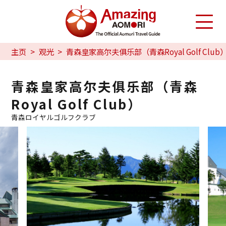
主页
观光
青森皇家高尔夫俱乐部（青森Royal Golf Club
青森皇家高尔夫俱乐部（青森
Royal Golf Club）
青森ロイヤルゴルフクラブ