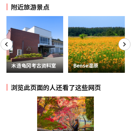
附近旅游景点
木造龟冈考古资料室
Bense湿原
浏览此页面的人还看了这些网页