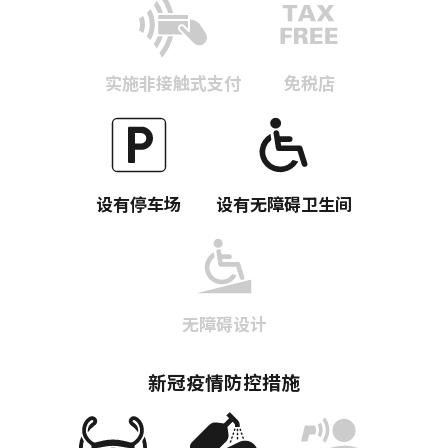
实施非接触式支付
免税店
复制链接
设有停车场
设有无障碍卫生间
无障碍设计
新冠疫情防控措施