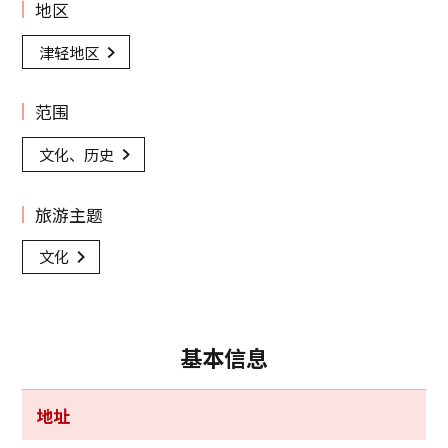
地区
津轻地区
范围
文化、历史
旅游主题
文化
基本信息
地址