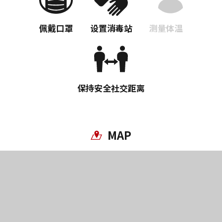
佩戴口罩
设置消毒站
测量体温
保持安全社交距离
MAP