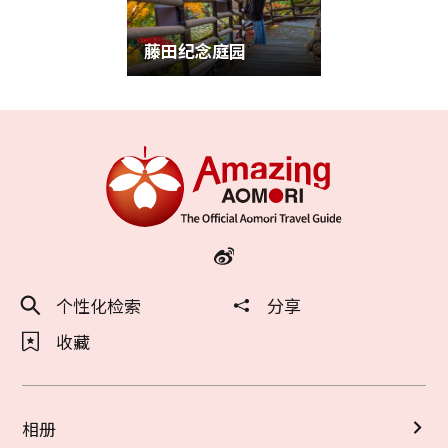
藤田纪念庭园
个性化检索
分享
收藏
相册