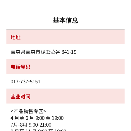
基本信息
地址
青森県青森市浅虫萤谷 341-19
电话号码
017-737-5151
营业时间
<产品销售专区>
4 月至 6 月 9:00 至 19:00
7月-8月 9:00-21:00