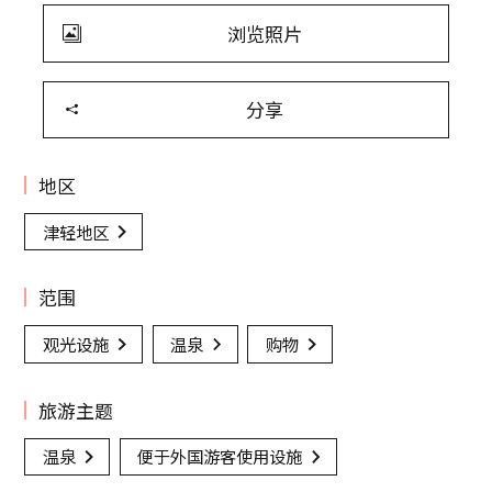
浏览照片
分享
地区
津轻地区
范围
观光设施
温泉
购物
旅游主题
温泉
便于外国游客使用设施