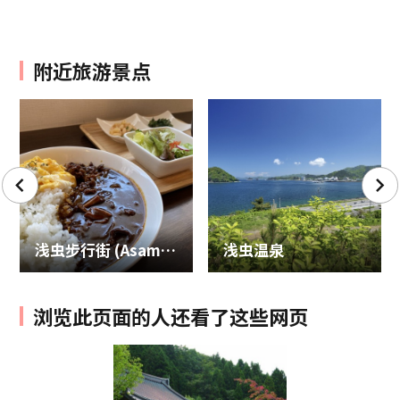
附近旅游景点
浅虫步行街 (Asamushi Corridor)
浅虫温泉
浏览此页面的人还看了这些网页