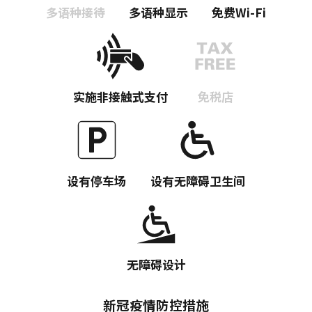
多语种接待
多语种显示
免费Wi-Fi
实施非接触式支付
免税店
复制链接
设有停车场
设有无障碍卫生间
无障碍设计
新冠疫情防控措施