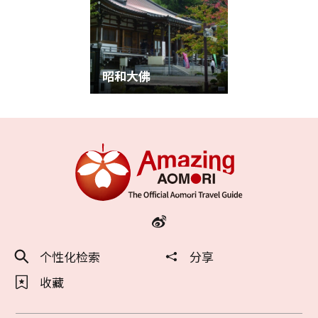
昭和大佛
个性化检索
分享
收藏