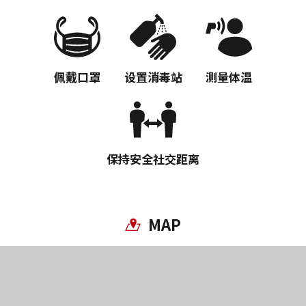
佩戴口罩
设置消毒站
测量体温
保持安全社交距离
MAP