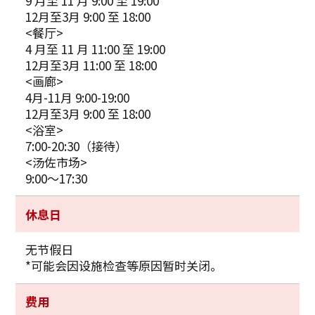
9 月至 11 月 9:00 至 19:00
12月至3月 9:00 至 18:00
<餐厅>
4 月至 11 月 11:00 至 19:00
12月至3月 11:00 至 18:00
<画廊>
4月-11月 9:00-19:00
12月至3月 9:00 至 18:00
<浴室>
7:00-20:30（接待）
<汤佐市场>
9:00～17:30
休息日
无节假日
*可能会因设施检查等原因暂时关闭。
费用