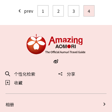
按更新顺序排序
prev
1
2
3
4
复制链接
个性化检索
分享
收藏
相册