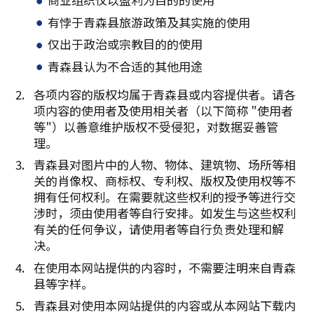
有悖于青森县旅游政策及其实施的使用
仅出于政治或宗教目的的使用
青森县认为不合适的其他用途
各项内容的版权均属于青森县或内容提供者。请各
项内容的使用者及使用相关者（以下简称 "使用者
等"）以善意维护版权不受侵犯，对数据妥善管
理。
青森县对图片中的人物、物体、建筑物、场所等相
关的肖像权、商标权、专利权、版权及使用权等不
拥有任何权利。在需要就这些权利的授予等进行交
涉时，须由使用者等自行安排。如发生与这些权利
有关的任何争议，请使用者等自行负责处理和解
决。
在使用本网站提供的内容时，不需要注明来自青森
县等字样。
青森县对使用本网站提供的内容或从本网站下载内