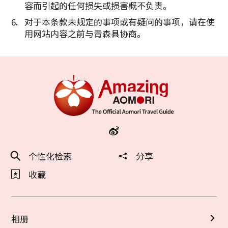
容而引起的任何损失或损害概不负责。
对于本条款未规定的事项或有疑问的事项，请在使
用网站内容之前与青森县协商。
个性化检索
分享
收藏
相册