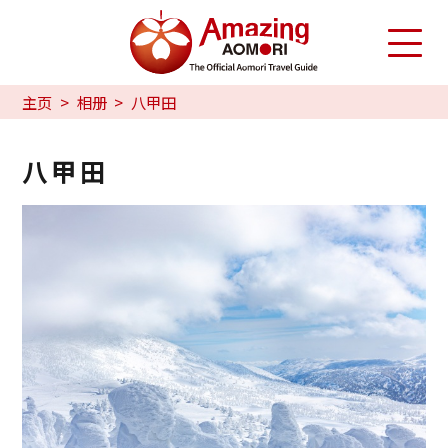
主页
相册
八甲田
八甲田