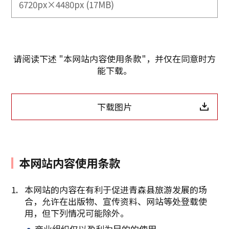
6720px×4480px (17MB)
请阅读下述 "本网站内容使用条款"，并仅在同意时方
能下载。
下载图片
本网站内容使用条款
本网站的内容在有利于促进青森县旅游发展的场
合，允许在出版物、宣传资料、网站等处登载使
复制链接
用，但下列情况可能除外。
商业组织仅以盈利为目的的使用