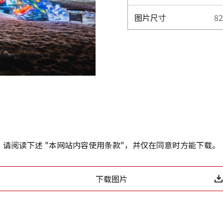
图片尺寸
82
请阅读下述 "本网站内容使用条款"，并仅在同意时方能下载。
下载图片