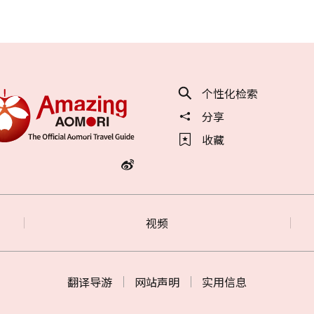
个性化检索
分享
收藏
视频
翻译导游
网站声明
实用信息