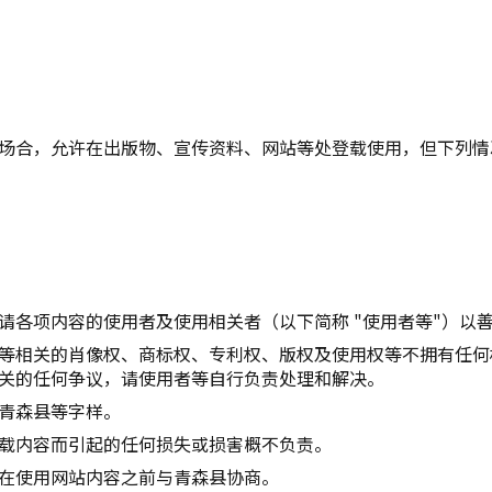
复制链接
场合，允许在出版物、宣传资料、网站等处登载使用，但下列情
请各项内容的使用者及使用相关者（以下简称 "使用者等"）以
等相关的肖像权、商标权、专利权、版权及使用权等不拥有任何
关的任何争议，请使用者等自行负责处理和解决。
青森县等字样。
载内容而引起的任何损失或损害概不负责。
在使用网站内容之前与青森县协商。