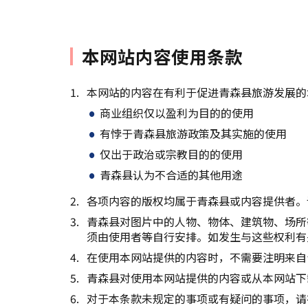
本网站内容使用条款
本网站的内容在有利于促进青森县旅游发展的
商业组织仅以盈利为目的的使用
有悖于青森县旅游政策及其实施的使用
仅出于政治或宗教目的的使用
青森县认为不合适的其他用途
各项内容的版权均属于青森县或内容提供者。
青森县对图片中的人物、物体、建筑物、场所
须由使用者等自行安排。如发生与这些权利有
在使用本网站提供的内容时，不需要注明来自
青森县对使用本网站提供的内容或从本网站下
对于本条款未规定的事项或有疑问的事项，请