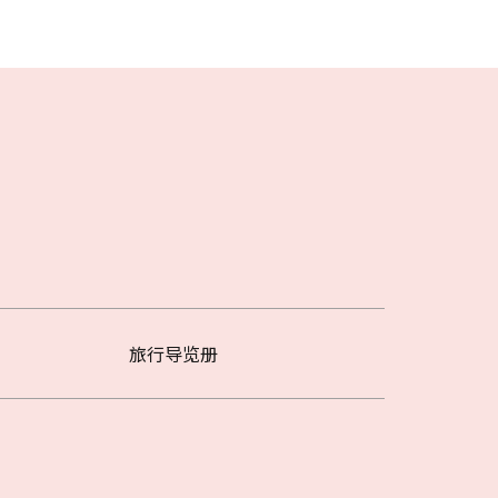
旅行导览册