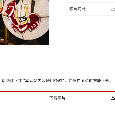
图片尺寸
82
请阅读下述 "本网站内容使用条款"，并仅在同意时方能下载。
下载图片