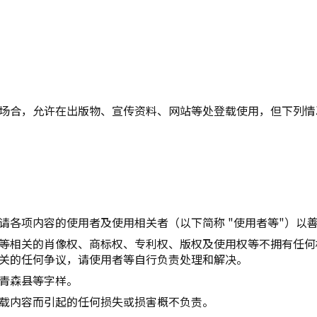
复制链接
场合，允许在出版物、宣传资料、网站等处登载使用，但下列情
请各项内容的使用者及使用相关者（以下简称 "使用者等"）以
等相关的肖像权、商标权、专利权、版权及使用权等不拥有任何
关的任何争议，请使用者等自行负责处理和解决。
青森县等字样。
载内容而引起的任何损失或损害概不负责。