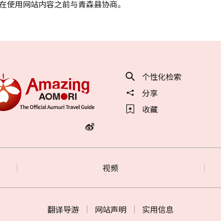
在使用网站内容之前与青森县协商。
个性化检索
分享
收藏
视频
翻译导游
网站声明
实用信息