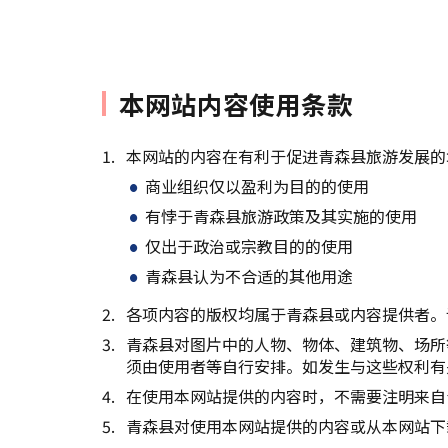
本网站内容使用条款
本网站的内容在有利于促进青森县旅游发展的
商业组织仅以盈利为目的的使用
有悖于青森县旅游政策及其实施的使用
仅出于政治或宗教目的的使用
青森县认为不合适的其他用途
各项内容的版权均属于青森县或内容提供者。
青森县对图片中的人物、物体、建筑物、场所
须由使用者等自行安排。如发生与这些权利有
在使用本网站提供的内容时，不需要注明来自
青森县对使用本网站提供的内容或从本网站下