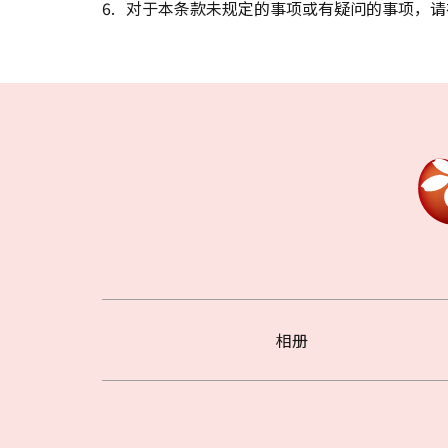
对于本条款未规定的事项或有疑问的事项，请
相册