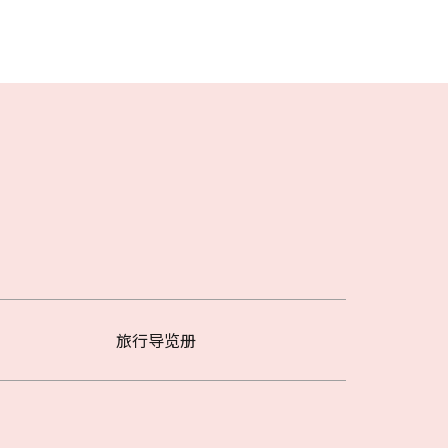
旅行导览册