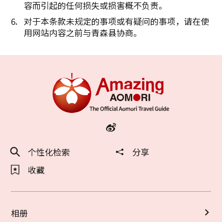
容而引起的任何损失或损害概不负责。
对于本条款未规定的事项或有疑问的事项，请在使
用网站内容之前与青森县协商。
个性化检索
分享
收藏
相册