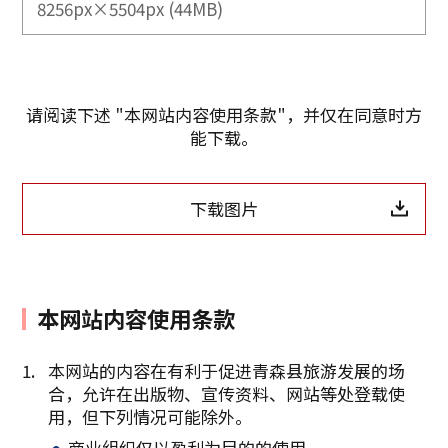
8256px×5504px (44MB)
请阅读下述 "本网站内容使用条款"，并仅在同意时方
能下载。
下载图片
本网站内容使用条款
本网站的内容在有利于促进青森县旅游发展的场
合，允许在出版物、宣传资料、网站等处登载使
复制链接
用，但下列情况可能除外。
商业组织仅以盈利为目的的使用