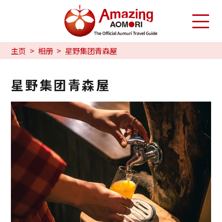
主页
相册
星野集团青森屋
星野集团青森屋