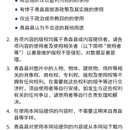
有悖于青森县旅游政策及其实施的使用
仅出于政治或宗教目的的使用
青森县认为不合适的其他用途
各项内容的版权均属于青森县或内容提供者。请各
项内容的使用者及使用相关者（以下简称 "使用者
等"）以善意维护版权不受侵犯，对数据妥善管
理。
青森县对图片中的人物、物体、建筑物、场所等相
关的肖像权、商标权、专利权、版权及使用权等不
拥有任何权利。在需要就这些权利的授予等进行交
涉时，须由使用者等自行安排。如发生与这些权利
有关的任何争议，请使用者等自行负责处理和解
决。
在使用本网站提供的内容时，不需要注明来自青森
县等字样。
青森县对使用本网站提供的内容或从本网站下载内