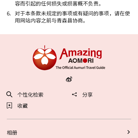
容而引起的任何损失或损害概不负责。
对于本条款未规定的事项或有疑问的事项，请在使
用网站内容之前与青森县协商。
个性化检索
分享
收藏
相册