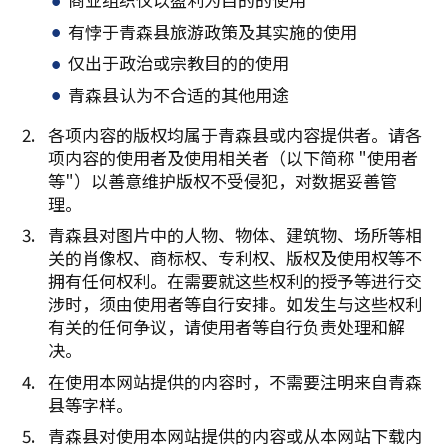
有悖于青森县旅游政策及其实施的使用
仅出于政治或宗教目的的使用
青森县认为不合适的其他用途
各项内容的版权均属于青森县或内容提供者。请各
项内容的使用者及使用相关者（以下简称 "使用者
等"）以善意维护版权不受侵犯，对数据妥善管
理。
青森县对图片中的人物、物体、建筑物、场所等相
关的肖像权、商标权、专利权、版权及使用权等不
拥有任何权利。在需要就这些权利的授予等进行交
涉时，须由使用者等自行安排。如发生与这些权利
有关的任何争议，请使用者等自行负责处理和解
决。
在使用本网站提供的内容时，不需要注明来自青森
县等字样。
青森县对使用本网站提供的内容或从本网站下载内