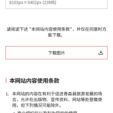
8103px×5402px (23MB)
请阅读下述 "本网站内容使用条款"，并仅在同意时方
能下载。
下载图片
本网站内容使用条款
本网站的内容在有利于促进青森县旅游发展的场
合，允许在出版物、宣传资料、网站等处登载使
复制链接
用，但下列情况可能除外。
商业组织仅以盈利为目的的使用