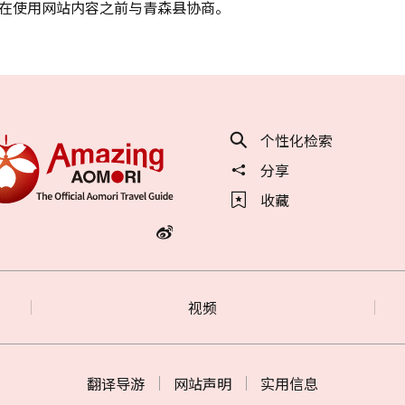
在使用网站内容之前与青森县协商。
个性化检索
分享
收藏
视频
翻译导游
网站声明
实用信息