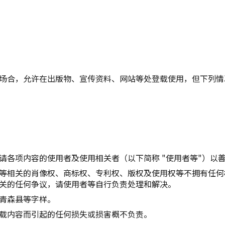
复制链接
场合，允许在出版物、宣传资料、网站等处登载使用，但下列情
请各项内容的使用者及使用相关者（以下简称 "使用者等"）以
等相关的肖像权、商标权、专利权、版权及使用权等不拥有任何
关的任何争议，请使用者等自行负责处理和解决。
青森县等字样。
载内容而引起的任何损失或损害概不负责。