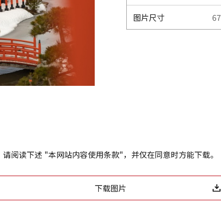
图片尺寸
67
请阅读下述 "本网站内容使用条款"，并仅在同意时方能下载。
下载图片