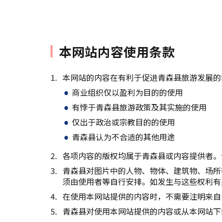
本网站内容使用条款
本网站的内容在有利于促进青森县旅游发展的
商业组织仅以盈利为目的的使用
有悖于青森县旅游政策及其实施的使用
仅出于政治或宗教目的的使用
青森县认为不合适的其他用途
各项内容的版权均属于青森县或内容提供者。
青森县对图片中的人物、物体、建筑物、场所
须由使用者等自行安排。如发生与这些权利有
在使用本网站提供的内容时，不需要注明来自
青森县对使用本网站提供的内容或从本网站下