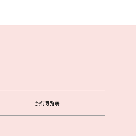
旅行导览册