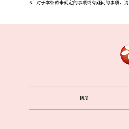
对于本条款未规定的事项或有疑问的事项，请
相册