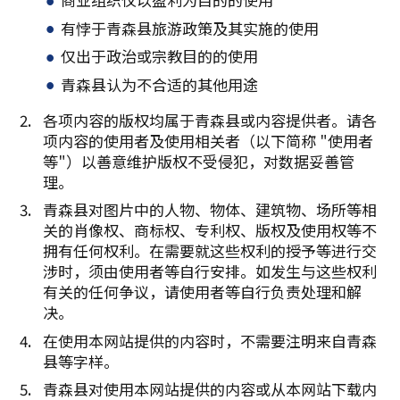
有悖于青森县旅游政策及其实施的使用
仅出于政治或宗教目的的使用
青森县认为不合适的其他用途
各项内容的版权均属于青森县或内容提供者。请各
项内容的使用者及使用相关者（以下简称 "使用者
等"）以善意维护版权不受侵犯，对数据妥善管
理。
青森县对图片中的人物、物体、建筑物、场所等相
关的肖像权、商标权、专利权、版权及使用权等不
拥有任何权利。在需要就这些权利的授予等进行交
涉时，须由使用者等自行安排。如发生与这些权利
有关的任何争议，请使用者等自行负责处理和解
决。
在使用本网站提供的内容时，不需要注明来自青森
县等字样。
青森县对使用本网站提供的内容或从本网站下载内