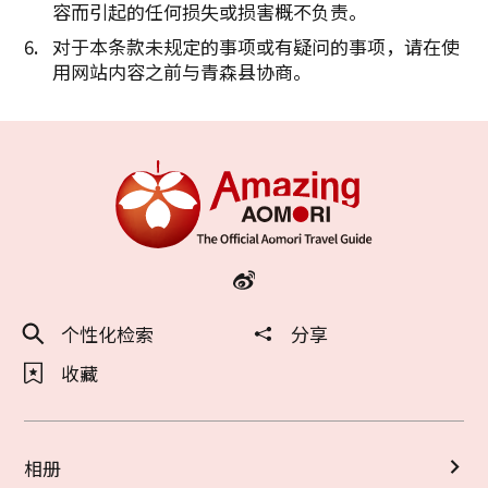
容而引起的任何损失或损害概不负责。
对于本条款未规定的事项或有疑问的事项，请在使
用网站内容之前与青森县协商。
个性化检索
分享
收藏
相册