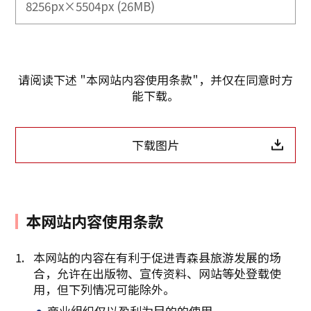
8256px×5504px (26MB)
请阅读下述 "本网站内容使用条款"，并仅在同意时方
能下载。
下载图片
本网站内容使用条款
本网站的内容在有利于促进青森县旅游发展的场
合，允许在出版物、宣传资料、网站等处登载使
复制链接
用，但下列情况可能除外。
商业组织仅以盈利为目的的使用