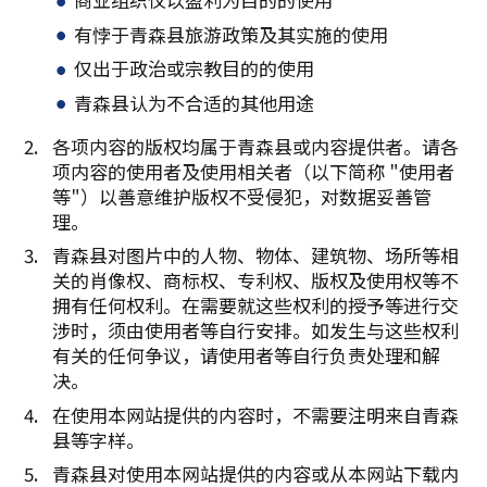
有悖于青森县旅游政策及其实施的使用
仅出于政治或宗教目的的使用
青森县认为不合适的其他用途
各项内容的版权均属于青森县或内容提供者。请各
项内容的使用者及使用相关者（以下简称 "使用者
等"）以善意维护版权不受侵犯，对数据妥善管
理。
青森县对图片中的人物、物体、建筑物、场所等相
关的肖像权、商标权、专利权、版权及使用权等不
拥有任何权利。在需要就这些权利的授予等进行交
涉时，须由使用者等自行安排。如发生与这些权利
有关的任何争议，请使用者等自行负责处理和解
决。
在使用本网站提供的内容时，不需要注明来自青森
县等字样。
青森县对使用本网站提供的内容或从本网站下载内