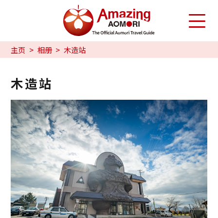
主页
相册
木造站
木造站