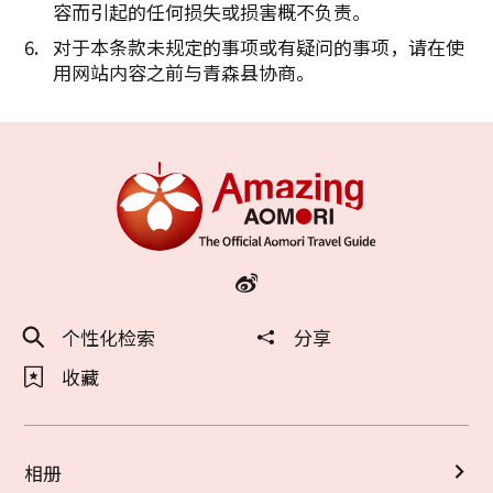
容而引起的任何损失或损害概不负责。
对于本条款未规定的事项或有疑问的事项，请在使
用网站内容之前与青森县协商。
个性化检索
分享
收藏
相册