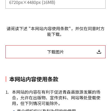
6720px×4480px (16MB)
请阅读下述 "本网站内容使用条款"，并仅在同意时方
能下载。
下载图片
本网站内容使用条款
本网站的内容在有利于促进青森县旅游发展的场
合，允许在出版物、宣传资料、网站等处登载使
复制链接
用，但下列情况可能除外。
商业组织仅以盈利为目的的使用