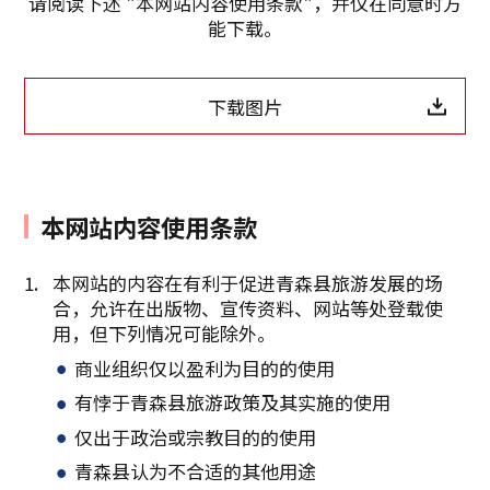
请阅读下述 "本网站内容使用条款"，并仅在同意时方
能下载。
下载图片
复制链接
本网站内容使用条款
本网站的内容在有利于促进青森县旅游发展的场
合，允许在出版物、宣传资料、网站等处登载使
用，但下列情况可能除外。
商业组织仅以盈利为目的的使用
有悖于青森县旅游政策及其实施的使用
仅出于政治或宗教目的的使用
青森县认为不合适的其他用途