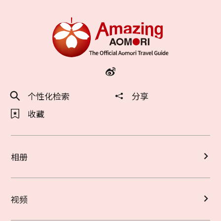
个性化检索
分享
收藏
相册
视频