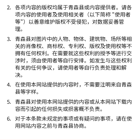
各项内容的版权均属于青森县或内容提供者。请各
项内容的使用者及使用相关者（以下简称 "使用者
等"）以善意维护版权不受侵犯，对数据妥善管
理。
青森县对图片中的人物、物体、建筑物、场所等相
关的肖像权、商标权、专利权、版权及使用权等不
拥有任何权利。在需要就这些权利的授予等进行交
涉时，须由使用者等自行安排。如发生与这些权利
有关的任何争议，请使用者等自行负责处理和解
决。
在使用本网站提供的内容时，不需要注明来自青森
县等字样。
青森县对使用本网站提供的内容或从本网站下载内
容而引起的任何损失或损害概不负责。
对于本条款未规定的事项或有疑问的事项，请在使
用网站内容之前与青森县协商。