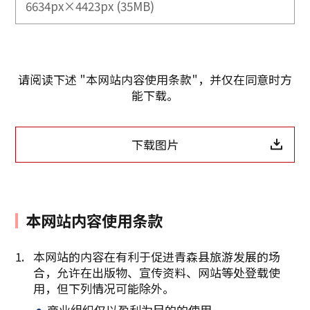
6634px×4423px (35MB)
请阅读下述 "本网站内容使用条款"，并仅在同意时方
能下载。
下载图片
本网站内容使用条款
本网站的内容在有利于促进青森县旅游发展的场
合，允许在出版物、宣传资料、网站等处登载使
复制链接
用，但下列情况可能除外。
商业组织仅以盈利为目的的使用