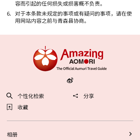
容而引起的任何损失或损害概不负责。
对于本条款未规定的事项或有疑问的事项，请在使
用网站内容之前与青森县协商。
个性化检索
分享
收藏
相册