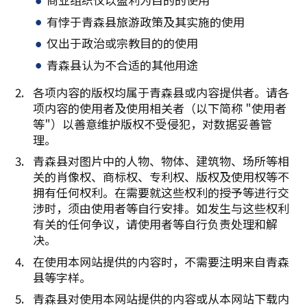
有悖于青森县旅游政策及其实施的使用
仅出于政治或宗教目的的使用
青森县认为不合适的其他用途
各项内容的版权均属于青森县或内容提供者。请各
项内容的使用者及使用相关者（以下简称 "使用者
等"）以善意维护版权不受侵犯，对数据妥善管
理。
青森县对图片中的人物、物体、建筑物、场所等相
关的肖像权、商标权、专利权、版权及使用权等不
拥有任何权利。在需要就这些权利的授予等进行交
涉时，须由使用者等自行安排。如发生与这些权利
有关的任何争议，请使用者等自行负责处理和解
决。
在使用本网站提供的内容时，不需要注明来自青森
县等字样。
青森县对使用本网站提供的内容或从本网站下载内