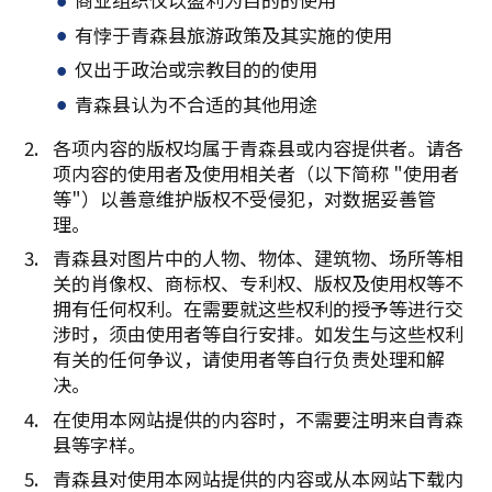
有悖于青森县旅游政策及其实施的使用
仅出于政治或宗教目的的使用
青森县认为不合适的其他用途
各项内容的版权均属于青森县或内容提供者。请各
项内容的使用者及使用相关者（以下简称 "使用者
等"）以善意维护版权不受侵犯，对数据妥善管
理。
青森县对图片中的人物、物体、建筑物、场所等相
关的肖像权、商标权、专利权、版权及使用权等不
拥有任何权利。在需要就这些权利的授予等进行交
涉时，须由使用者等自行安排。如发生与这些权利
有关的任何争议，请使用者等自行负责处理和解
决。
在使用本网站提供的内容时，不需要注明来自青森
县等字样。
青森县对使用本网站提供的内容或从本网站下载内