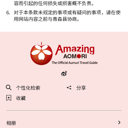
容而引起的任何损失或损害概不负责。
对于本条款未规定的事项或有疑问的事项，请在使
用网站内容之前与青森县协商。
个性化检索
分享
收藏
相册