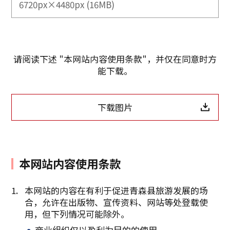
6720px×4480px (16MB)
请阅读下述 "本网站内容使用条款"，并仅在同意时方
能下载。
下载图片
本网站内容使用条款
本网站的内容在有利于促进青森县旅游发展的场
合，允许在出版物、宣传资料、网站等处登载使
复制链接
用，但下列情况可能除外。
商业组织仅以盈利为目的的使用