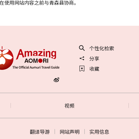
在使用网站内容之前与青森县协商。
个性化检索
分享
收藏
视频
翻译导游
网站声明
实用信息