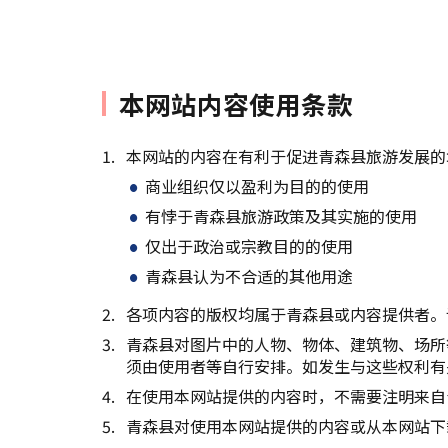
本网站内容使用条款
本网站的内容在有利于促进青森县旅游发展的
商业组织仅以盈利为目的的使用
有悖于青森县旅游政策及其实施的使用
仅出于政治或宗教目的的使用
青森县认为不合适的其他用途
各项内容的版权均属于青森县或内容提供者。
青森县对图片中的人物、物体、建筑物、场所
须由使用者等自行安排。如发生与这些权利有
在使用本网站提供的内容时，不需要注明来自
青森县对使用本网站提供的内容或从本网站下