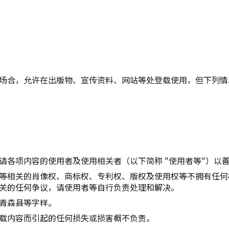
复制链接
场合，允许在出版物、宣传资料、网站等处登载使用，但下列情
请各项内容的使用者及使用相关者（以下简称 "使用者等"）以
等相关的肖像权、商标权、专利权、版权及使用权等不拥有任何
关的任何争议，请使用者等自行负责处理和解决。
青森县等字样。
载内容而引起的任何损失或损害概不负责。