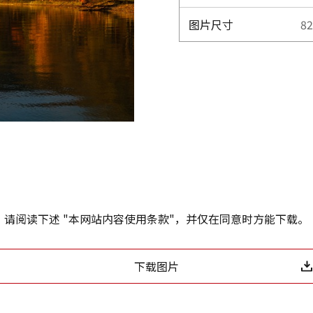
图片尺寸
82
请阅读下述 "本网站内容使用条款"，并仅在同意时方能下载。
下载图片