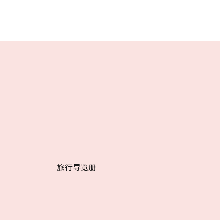
旅行导览册