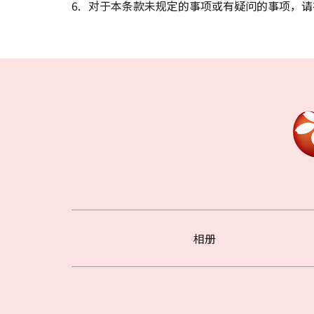
对于本条款未规定的事项或有疑问的事项，请
相册