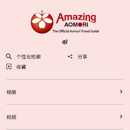
个性化检索
分享
收藏
相册
视频