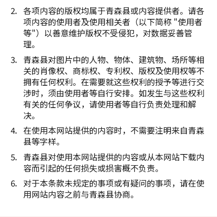
各项内容的版权均属于青森县或内容提供者。请各
项内容的使用者及使用相关者（以下简称 "使用者
等"）以善意维护版权不受侵犯，对数据妥善管
理。
青森县对图片中的人物、物体、建筑物、场所等相
关的肖像权、商标权、专利权、版权及使用权等不
拥有任何权利。在需要就这些权利的授予等进行交
涉时，须由使用者等自行安排。如发生与这些权利
有关的任何争议，请使用者等自行负责处理和解
决。
在使用本网站提供的内容时，不需要注明来自青森
县等字样。
青森县对使用本网站提供的内容或从本网站下载内
容而引起的任何损失或损害概不负责。
对于本条款未规定的事项或有疑问的事项，请在使
用网站内容之前与青森县协商。