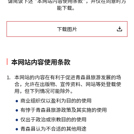
请阅读下述 "本网站内容使用条款"，并仅在同意时方
能下载。
下载图片
复制链接
本网站内容使用条款
本网站的内容在有利于促进青森县旅游发展的场
合，允许在出版物、宣传资料、网站等处登载使
用，但下列情况可能除外。
商业组织仅以盈利为目的的使用
有悖于青森县旅游政策及其实施的使用
仅出于政治或宗教目的的使用
青森县认为不合适的其他用途