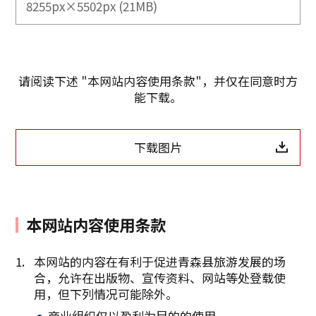
8255px×5502px (21MB)
请阅读下述 "本网站内容使用条款"，并仅在同意时方
能下载。
下载图片
本网站内容使用条款
本网站的内容在有利于促进青森县旅游发展的场
合，允许在出版物、宣传资料、网站等处登载使
复制链接
用，但下列情况可能除外。
商业组织仅以盈利为目的的使用