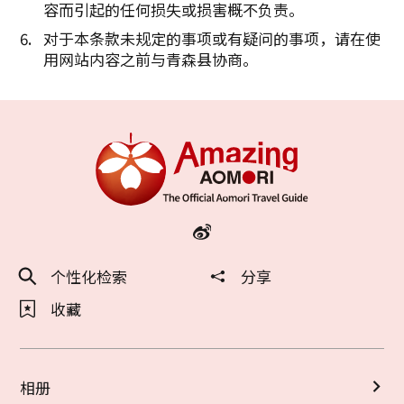
容而引起的任何损失或损害概不负责。
对于本条款未规定的事项或有疑问的事项，请在使
用网站内容之前与青森县协商。
个性化检索
分享
收藏
相册