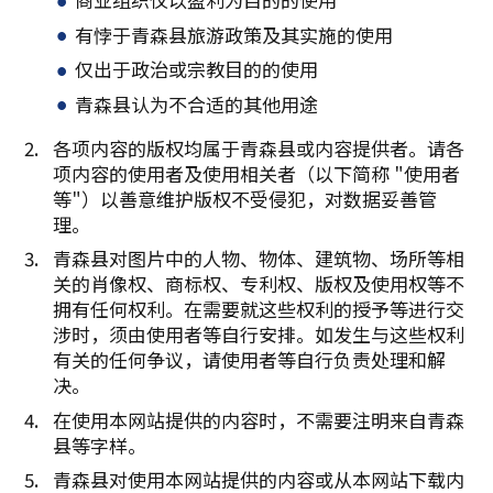
有悖于青森县旅游政策及其实施的使用
仅出于政治或宗教目的的使用
青森县认为不合适的其他用途
各项内容的版权均属于青森县或内容提供者。请各
项内容的使用者及使用相关者（以下简称 "使用者
等"）以善意维护版权不受侵犯，对数据妥善管
理。
青森县对图片中的人物、物体、建筑物、场所等相
关的肖像权、商标权、专利权、版权及使用权等不
拥有任何权利。在需要就这些权利的授予等进行交
涉时，须由使用者等自行安排。如发生与这些权利
有关的任何争议，请使用者等自行负责处理和解
决。
在使用本网站提供的内容时，不需要注明来自青森
县等字样。
青森县对使用本网站提供的内容或从本网站下载内