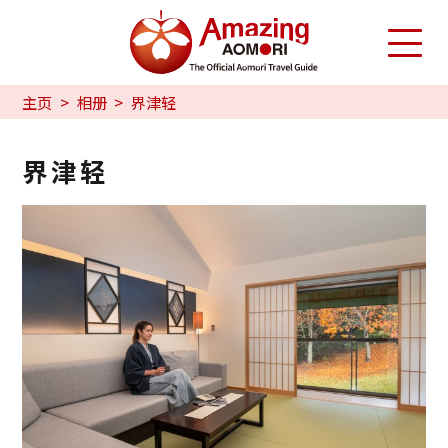
主页
相册
界津轻
界津轻