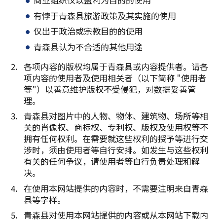
有悖于青森县旅游政策及其实施的使用
仅出于政治或宗教目的的使用
青森县认为不合适的其他用途
各项内容的版权均属于青森县或内容提供者。请各
项内容的使用者及使用相关者（以下简称 "使用者
等"）以善意维护版权不受侵犯，对数据妥善管
理。
青森县对图片中的人物、物体、建筑物、场所等相
关的肖像权、商标权、专利权、版权及使用权等不
拥有任何权利。在需要就这些权利的授予等进行交
涉时，须由使用者等自行安排。如发生与这些权利
有关的任何争议，请使用者等自行负责处理和解
决。
在使用本网站提供的内容时，不需要注明来自青森
县等字样。
青森县对使用本网站提供的内容或从本网站下载内