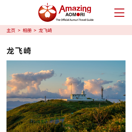
主页
相册
龙飞崎
龙飞崎