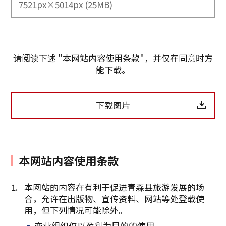
7521px×5014px (25MB)
请阅读下述 "本网站内容使用条款"，并仅在同意时方
能下载。
下载图片
本网站内容使用条款
本网站的内容在有利于促进青森县旅游发展的场
合，允许在出版物、宣传资料、网站等处登载使
复制链接
用，但下列情况可能除外。
商业组织仅以盈利为目的的使用