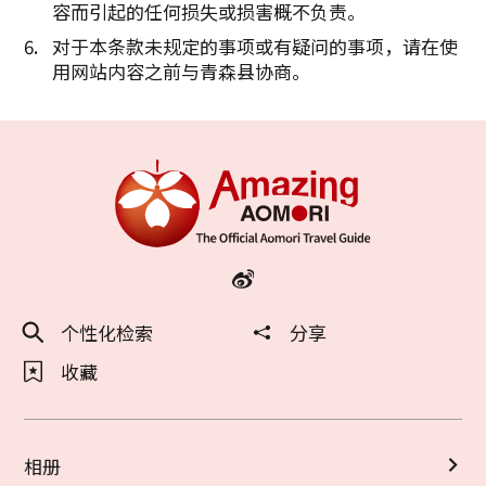
容而引起的任何损失或损害概不负责。
对于本条款未规定的事项或有疑问的事项，请在使
用网站内容之前与青森县协商。
个性化检索
分享
收藏
相册