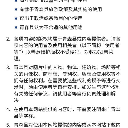
有悖于青森县旅游政策及其实施的使用
仅出于政治或宗教目的的使用
青森县认为不合适的其他用途
各项内容的版权均属于青森县或内容提供者。请各
项内容的使用者及使用相关者（以下简称 "使用者
等"）以善意维护版权不受侵犯，对数据妥善管
理。
青森县对图片中的人物、物体、建筑物、场所等相
关的肖像权、商标权、专利权、版权及使用权等不
拥有任何权利。在需要就这些权利的授予等进行交
涉时，须由使用者等自行安排。如发生与这些权利
有关的任何争议，请使用者等自行负责处理和解
决。
在使用本网站提供的内容时，不需要注明来自青森
县等字样。
青森县对使用本网站提供的内容或从本网站下载内