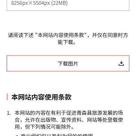
8256px×5504px (22MB)
请阅读下述 "本网站内容使用条款"，并仅在同意时方
能下载。
下载图片
本网站内容使用条款
本网站的内容在有利于促进青森县旅游发展的场
合，允许在出版物、宣传资料、网站等处登载使
复制链接
用，但下列情况可能除外。
商业组织仅以盈利为目的的使用