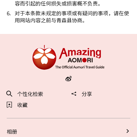
容而引起的任何损失或损害概不负责。
对于本条款未规定的事项或有疑问的事项，请在使
用网站内容之前与青森县协商。
个性化检索
分享
收藏
相册