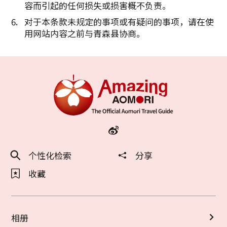
容而引起的任何损失或损害概不负责。
对于本条款未规定的事项或有疑问的事项，请在使
用网站内容之前与青森县协商。
个性化检索
分享
收藏
相册