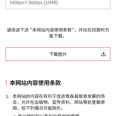
5408px×3600px (15MB)
请阅读下述 "本网站内容使用条款"，并仅在同意时方
能下载。
下载图片
本网站内容使用条款
本网站的内容在有利于促进青森县旅游发展的场
合，允许在出版物、宣传资料、网站等处登载使
复制链接
用，但下列情况可能除外。
商业组织仅以盈利为目的的使用