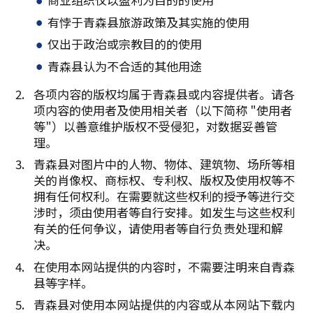
有悖于青森县旅游政策及其实施的使用
仅出于政治或宗教目的的使用
青森县认为不合适的其他用途
各项内容的版权均属于青森县或内容提供者。请各
项内容的使用者及使用相关者（以下简称 "使用者
等"）以善意维护版权不受侵犯，对数据妥善管
理。
青森县对图片中的人物、物体、建筑物、场所等相
关的肖像权、商标权、专利权、版权及使用权等不
拥有任何权利。在需要就这些权利的授予等进行交
涉时，须由使用者等自行安排。如发生与这些权利
有关的任何争议，请使用者等自行负责处理和解
决。
在使用本网站提供的内容时，不需要注明来自青森
县等字样。
青森县对使用本网站提供的内容或从本网站下载内