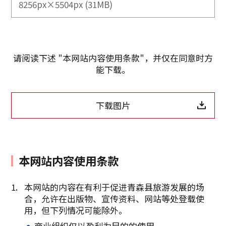
8256px×5504px (31MB)
请阅读下述 "本网站内容使用条款"，并仅在同意时方
能下载。
下载图片
本网站内容使用条款
本网站的内容在有利于促进青森县旅游发展的场
合，允许在出版物、宣传资料、网站等处登载使
复制链接
用，但下列情况可能除外。
商业组织仅以盈利为目的的使用