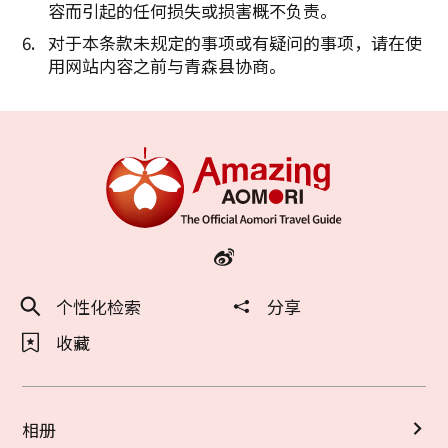
容而引起的任何损失或损害概不负责。
对于本条款未规定的事项或有疑问的事项，请在使
用网站内容之前与青森县协商。
个性化检索
分享
收藏
相册