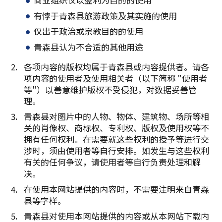
有悖于青森县旅游政策及其实施的使用
仅出于政治或宗教目的的使用
青森县认为不合适的其他用途
各项内容的版权均属于青森县或内容提供者。请各
项内容的使用者及使用相关者（以下简称 "使用者
等"）以善意维护版权不受侵犯，对数据妥善管
理。
青森县对图片中的人物、物体、建筑物、场所等相
关的肖像权、商标权、专利权、版权及使用权等不
拥有任何权利。在需要就这些权利的授予等进行交
涉时，须由使用者等自行安排。如发生与这些权利
有关的任何争议，请使用者等自行负责处理和解
决。
在使用本网站提供的内容时，不需要注明来自青森
县等字样。
青森县对使用本网站提供的内容或从本网站下载内