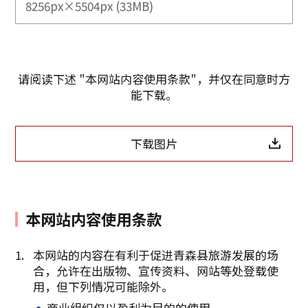
8256px×5504px (33MB)
请阅读下述 "本网站内容使用条款"，并仅在同意时方
能下载。
下载图片
本网站内容使用条款
本网站的内容在有利于促进青森县旅游发展的场
合，允许在出版物、宣传资料、网站等处登载使
复制链接
用，但下列情况可能除外。
商业组织仅以盈利为目的的使用