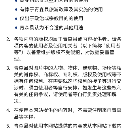
有悖于青森县旅游政策及其实施的使用
仅出于政治或宗教目的的使用
青森县认为不合适的其他用途
各项内容的版权均属于青森县或内容提供者。请各
项内容的使用者及使用相关者（以下简称 "使用者
等"）以善意维护版权不受侵犯，对数据妥善管
理。
青森县对图片中的人物、物体、建筑物、场所等相
关的肖像权、商标权、专利权、版权及使用权等不
拥有任何权利。在需要就这些权利的授予等进行交
涉时，须由使用者等自行安排。如发生与这些权利
有关的任何争议，请使用者等自行负责处理和解
决。
在使用本网站提供的内容时，不需要注明来自青森
县等字样。
青森县对使用本网站提供的内容或从本网站下载内