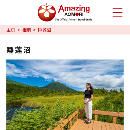
主页
相册
睡莲沼
睡莲沼