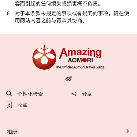
容而引起的任何损失或损害概不负责。
对于本条款未规定的事项或有疑问的事项，请在使
用网站内容之前与青森县协商。
个性化检索
分享
收藏
相册